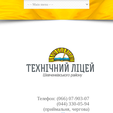
Телефон: (066) 07-903-07
(044) 330-05-94
(приймальня, чергова)