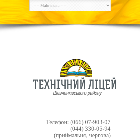
Телефон: (066) 07-903-07
(044) 330-05-94
(приймальня, чергова)