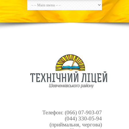
Телефон: (066) 07-903-07
(044) 330-05-94
(приймальня, чергова)