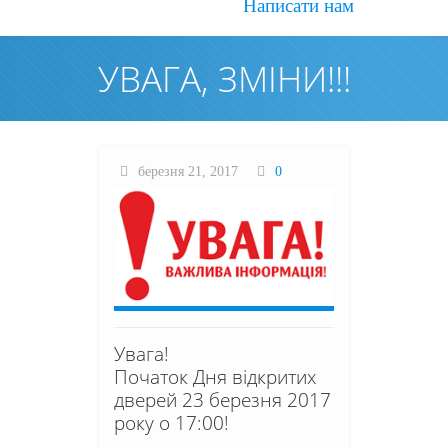
Написати нам
УВАГА, ЗМІНИ!!!
березня 21, 2017
0
Увага!
Початок Дня відкритих
дверей 23 березня 2017
року о 17:00!