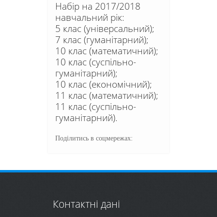
Набір на 2017/2018
навчальний рік:
5 клас (універсальний);
7 клас (гуманітарний);
10 клас (математичний);
10 клас (суспільно-
гуманітарний);
10 клас (економічний);
11 клас (математичний);
11 клас (суспільно-
гуманітарний).
Поділитись в соцмережах:
Контактні дані