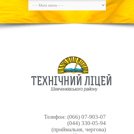
Телефон: (066) 07-903-07
(044) 330-05-94
(приймальня, чергова)