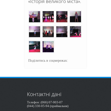
«Історія великого міста».
Поділитись в соцмережах:
Контактні дані
Телефон: (066) 07-903-07
(044) 330-05-94 (приймальня)