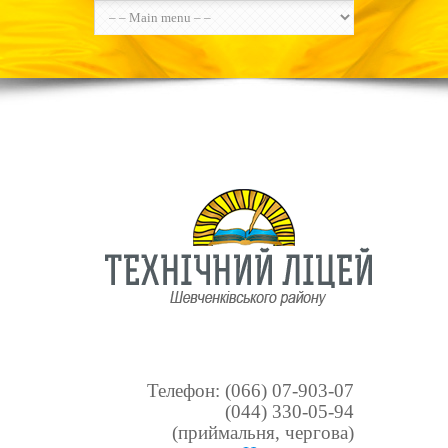
Телефон: (066) 07-903-07
(044) 330-05-94
(приймальня, чергова)