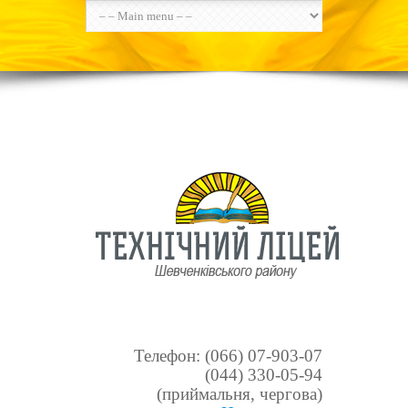
Телефон: (066) 07-903-07
(044) 330-05-94
(приймальня, чергова)